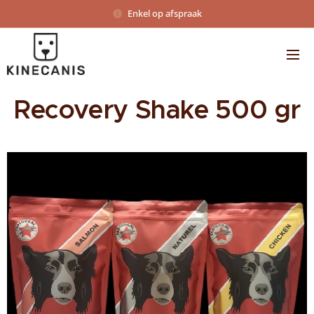
Enkel op afspraak
Recovery Shake 500 gr