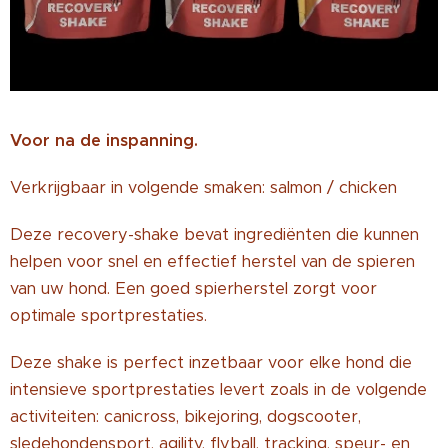
Voor na de inspanning.
Verkrijgbaar in volgende smaken: salmon / chicken
Deze recovery-shake bevat ingrediënten die kunnen
helpen voor snel en effectief herstel van de spieren
van uw hond. Een goed spierherstel zorgt voor
optimale sportprestaties.
Deze shake is perfect inzetbaar voor elke hond die
intensieve sportprestaties levert zoals in de volgende
activiteiten: canicross, bikejoring, dogscooter,
sledehondensport, agility, flyball, tracking, speur- en